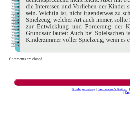
die Interessen und Vorlieben der Kinder 
sein. Wichtig ist, nicht irgendetwas zu sc
Spielzeug, welcher Art auch immer, sollt
zur Entwicklung und Forderung der Kin
Grundsatz lautet: Auch bei Spielsachen i
Kinderzimmer voller Spielzeug, wenn es ei
Comments are closed.
|
Kindergeburtstag
|
Sandkasten & Kettcar
|
|
Kin